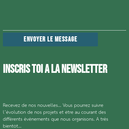
ENVOYER LE MESSAGE
INSCRIS TOI A LA NEWSLETTER
Recevez de nos nouvelles… Vous pourrez suivre
l’évolution de nos projets et être au courant des
différents événements que nous organisons. A très
bientôt…