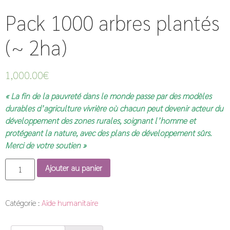
Pack 1000 arbres plantés
(~ 2ha)
1,000.00
€
« La fin de la pauvreté dans le monde passe par des modèles
durables d’agriculture vivrière où chacun peut devenir acteur du
développement des zones rurales, soignant l’homme et
protégeant la nature, avec des plans de développement sûrs.
Merci de votre soutien »
Ajouter au panier
Catégorie :
Aide humanitaire