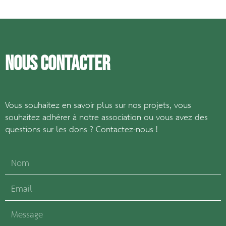
Nous contacter
Vous souhaitez en savoir plus sur nos projets, vous
souhaitez adhérer à notre association ou vous avez des
questions sur les dons ? Contactez-nous !