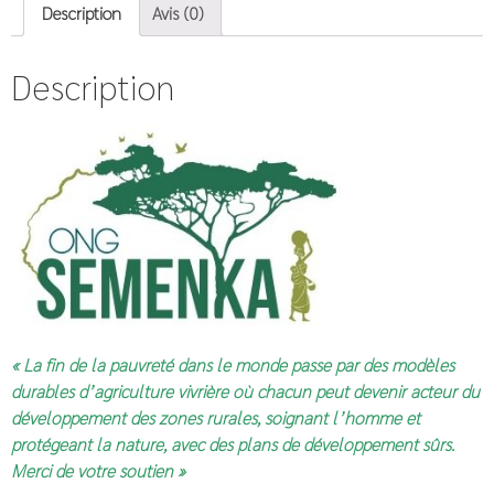
Description
Avis (0)
Description
« La fin de la pauvreté dans le monde passe par des modèles
durables d’agriculture vivrière où chacun peut devenir acteur du
développement des zones rurales, soignant l’homme et
protégeant la nature, avec des plans de développement sûrs.
Merci de votre soutien »